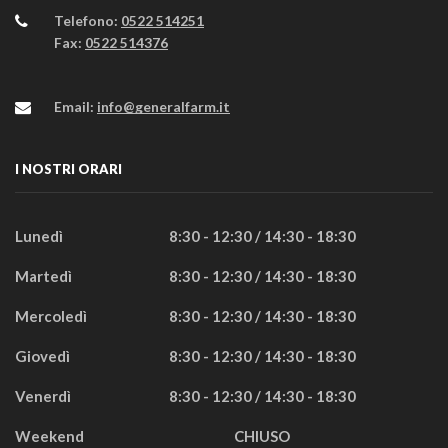
Telefono:
0522 514251
Fax:
0522 514376
Email:
info@generalfarm.it
I NOSTRI ORARI
Lunedì
8:30 - 12:30 / 14:30 - 18:30
Martedì
8:30 - 12:30 / 14:30 - 18:30
Mercoledì
8:30 - 12:30 / 14:30 - 18:30
Giovedì
8:30 - 12:30 / 14:30 - 18:30
Venerdì
8:30 - 12:30 / 14:30 - 18:30
Weekend
CHIUSO