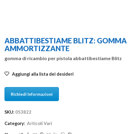
ABBATTIBESTIAME BLITZ: GOMMA
AMMORTIZZANTE
gomma di ricambio per pistola abbattibestiame Blitz
Aggiungi alla lista dei desideri
Richiedi Informazioni
SKU:
053822
Category:
Articoli Vari