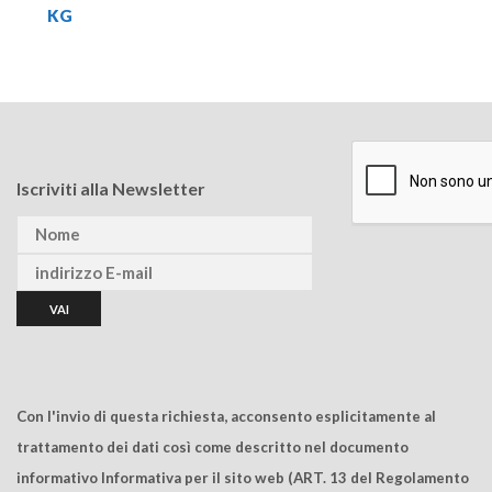
KG
Iscriviti alla Newsletter
Con l'invio di questa richiesta, acconsento esplicitamente al
trattamento dei dati così come descritto nel documento
informativo Informativa per il sito web (ART. 13 del Regolamento