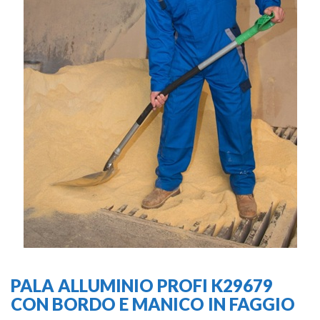
PALA ALLUMINIO PROFI K29679
CON BORDO E MANICO IN FAGGIO