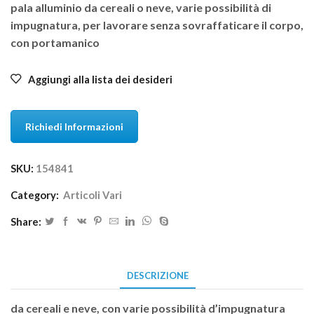
pala alluminio da cereali o neve, varie possibilità di
impugnatura, per lavorare senza sovraffaticare il corpo,
con portamanico
Aggiungi alla lista dei desideri
Richiedi Informazioni
SKU:
154841
Category:
Articoli Vari
Share:
DESCRIZIONE
da cereali e neve, con varie possibilità d’impugnatura