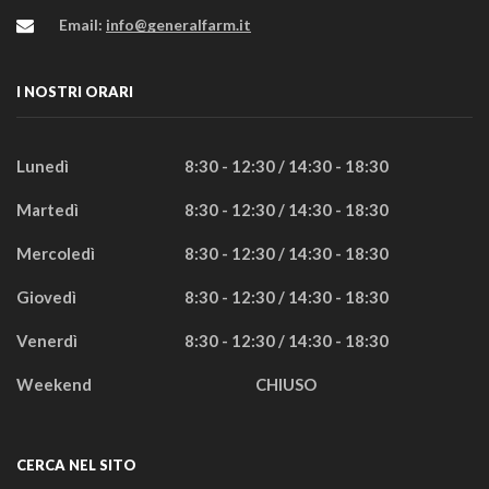
Email:
info@generalfarm.it
I NOSTRI ORARI
Lunedì
8:30 - 12:30 / 14:30 - 18:30
Martedì
8:30 - 12:30 / 14:30 - 18:30
Mercoledì
8:30 - 12:30 / 14:30 - 18:30
Giovedì
8:30 - 12:30 / 14:30 - 18:30
Venerdì
8:30 - 12:30 / 14:30 - 18:30
Weekend
CHIUSO
CERCA NEL SITO