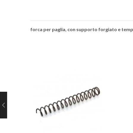
forca per paglia, con supporto forgiato e tem