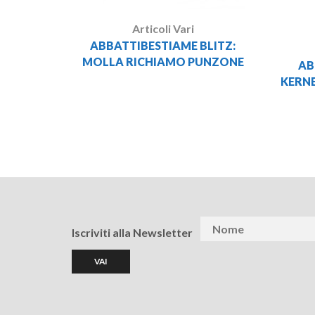
Articoli Vari
ABBATTIBESTIAME BLITZ:
MOLLA RICHIAMO PUNZONE
AB
KERNE
Iscriviti alla Newsletter