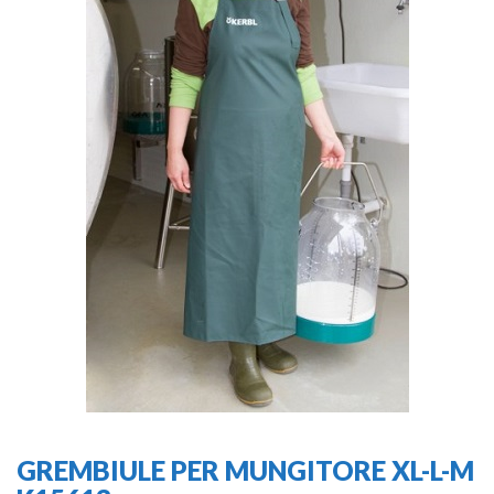
GREMBIULE PER MUNGITORE XL-L-M