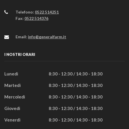
Telefono:
0522 514251
Fax:
0522 514376
Email:
info@generalfarm.it
I NOSTRI ORARI
Lunedì
8:30 - 12:30 / 14:30 - 18:30
Martedì
8:30 - 12:30 / 14:30 - 18:30
Mercoledì
8:30 - 12:30 / 14:30 - 18:30
Giovedì
8:30 - 12:30 / 14:30 - 18:30
Venerdì
8:30 - 12:30 / 14:30 - 18:30