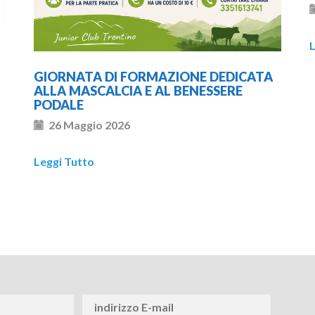
L
GIORNATA DI FORMAZIONE DEDICATA
ALLA MASCALCIA E AL BENESSERE
PODALE
26 Maggio 2026
Leggi Tutto