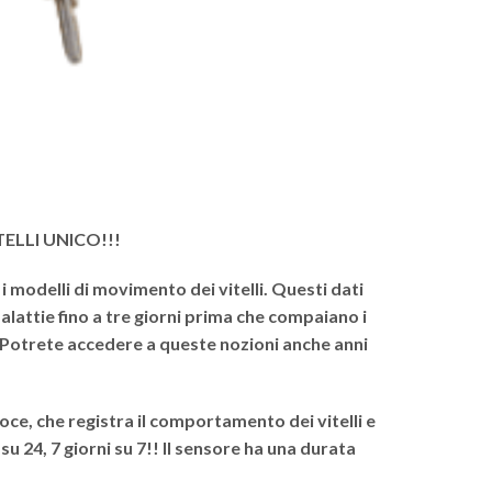
ELLI UNICO!!!
i modelli di movimento dei vitelli. Questi dati
malattie fino a tre giorni prima che compaiano i
. Potrete accedere a queste nozioni anche anni
oce, che registra il comportamento dei vitelli e
su 24, 7 giorni su 7!! Il sensore ha una durata