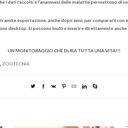
hé i dati raccolti e l’anamnesi delle malattie permettono di se
e tramite esportazione, anche dopo anni, per compararli con ev
azione desktop. Si possono inoltre inserire direttamente anche
UN MONITORAGGIO CHE DURA TUTTA UNA VITA!!!
,
ZOOTECNIA