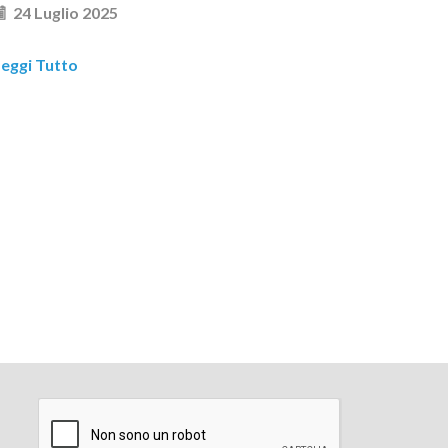
24 Luglio 2025
eggi Tutto