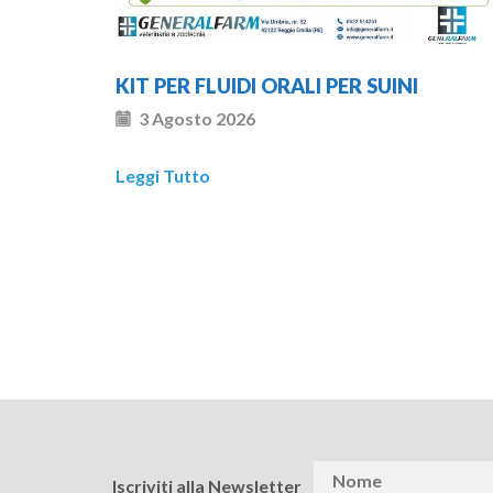
KIT PER FLUIDI ORALI PER SUINI
3 Agosto 2026
Leggi Tutto
Iscriviti alla Newsletter