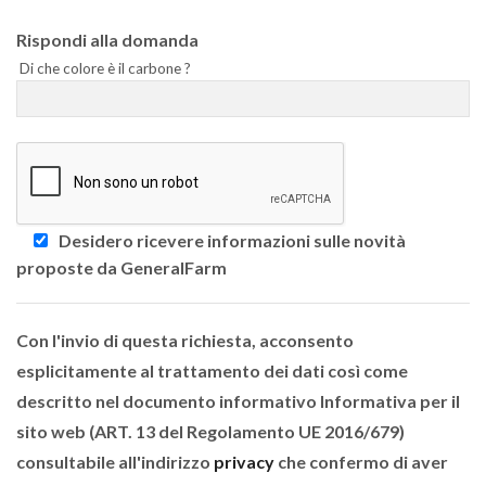
Rispondi alla domanda
Di che colore è il carbone ?
Desidero ricevere informazioni sulle novità
proposte da GeneralFarm
Con l'invio di questa richiesta, acconsento
esplicitamente al trattamento dei dati così come
descritto nel documento informativo Informativa per il
sito web (ART. 13 del Regolamento UE 2016/679)
consultabile all'indirizzo
privacy
che confermo di aver