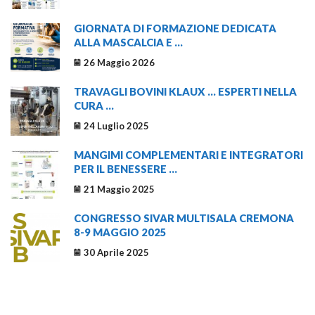
GIORNATA DI FORMAZIONE DEDICATA
ALLA MASCALCIA E ...
26 Maggio 2026
TRAVAGLI BOVINI KLAUX … ESPERTI NELLA
CURA ...
24 Luglio 2025
MANGIMI COMPLEMENTARI E INTEGRATORI
PER IL BENESSERE ...
21 Maggio 2025
CONGRESSO SIVAR MULTISALA CREMONA
8-9 MAGGIO 2025
30 Aprile 2025