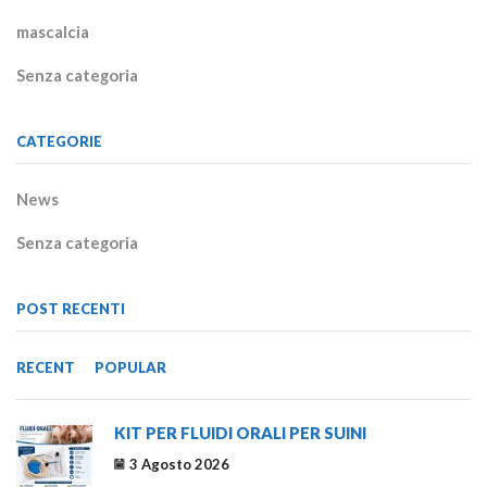
mascalcia
Senza categoria
CATEGORIE
News
Senza categoria
POST RECENTI
RECENT
POPULAR
KIT PER FLUIDI ORALI PER SUINI
3 Agosto 2026