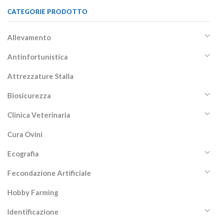
CATEGORIE PRODOTTO
Allevamento
Antinfortunistica
Attrezzature Stalla
Biosicurezza
Clinica Veterinaria
Cura Ovini
Ecografia
Fecondazione Artificiale
Hobby Farming
Identificazione