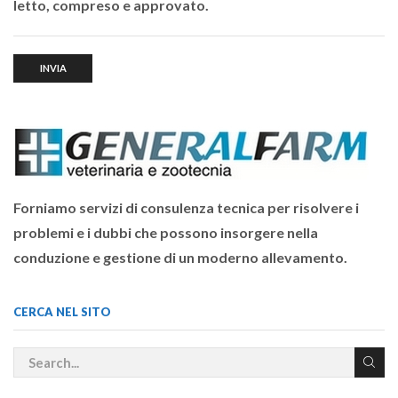
letto, compreso e approvato.
Forniamo servizi di consulenza tecnica per risolvere i
problemi e i dubbi che possono insorgere nella
conduzione e gestione di un moderno allevamento.
CERCA NEL SITO