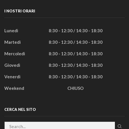
I NOSTRI ORARI
Lunedì
8:30 - 12:30 / 14:30 - 18:30
Martedì
8:30 - 12:30 / 14:30 - 18:30
Mercoledì
8:30 - 12:30 / 14:30 - 18:30
Giovedì
8:30 - 12:30 / 14:30 - 18:30
Venerdì
8:30 - 12:30 / 14:30 - 18:30
Weekend
CHIUSO
CERCA NEL SITO