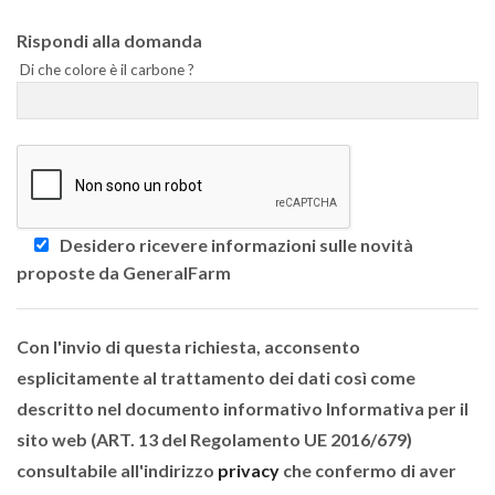
Rispondi alla domanda
Di che colore è il carbone ?
Desidero ricevere informazioni sulle novità
proposte da GeneralFarm
Con l'invio di questa richiesta, acconsento
esplicitamente al trattamento dei dati così come
descritto nel documento informativo Informativa per il
sito web (ART. 13 del Regolamento UE 2016/679)
consultabile all'indirizzo
privacy
che confermo di aver