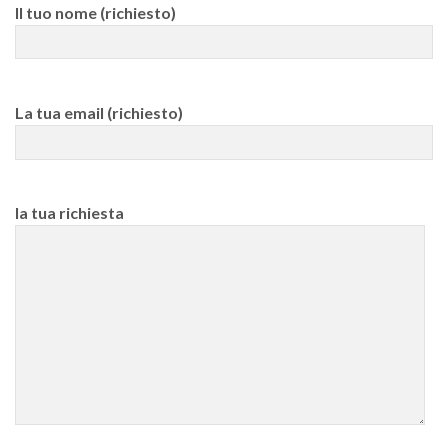
Il tuo nome (richiesto)
La tua email (richiesto)
la tua richiesta