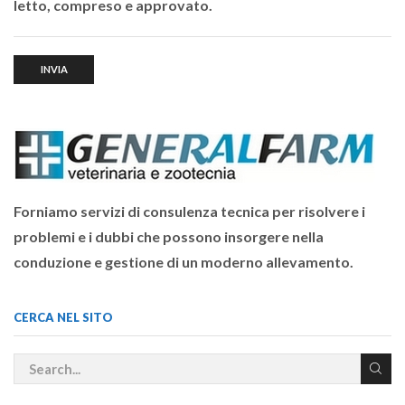
letto, compreso e approvato.
Forniamo servizi di consulenza tecnica per risolvere i
problemi e i dubbi che possono insorgere nella
conduzione e gestione di un moderno allevamento.
CERCA NEL SITO