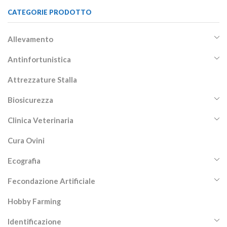
CATEGORIE PRODOTTO
Allevamento
Antinfortunistica
Attrezzature Stalla
Biosicurezza
Clinica Veterinaria
Cura Ovini
Ecografia
Fecondazione Artificiale
Hobby Farming
Identificazione