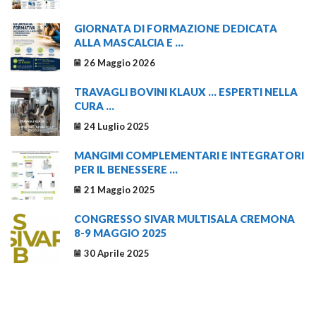
GIORNATA DI FORMAZIONE DEDICATA
ALLA MASCALCIA E ...
26 Maggio 2026
TRAVAGLI BOVINI KLAUX … ESPERTI NELLA
CURA ...
24 Luglio 2025
MANGIMI COMPLEMENTARI E INTEGRATORI
PER IL BENESSERE ...
21 Maggio 2025
CONGRESSO SIVAR MULTISALA CREMONA
8-9 MAGGIO 2025
30 Aprile 2025