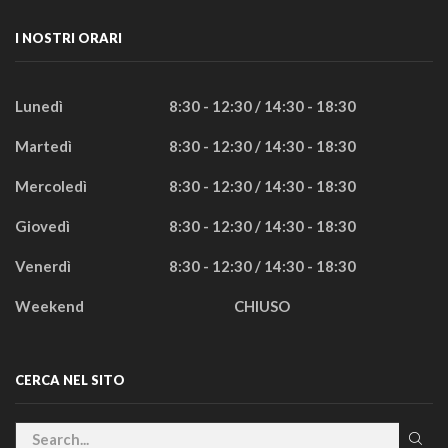
I NOSTRI ORARI
Lunedì
8:30 - 12:30 / 14:30 - 18:30
Martedì
8:30 - 12:30 / 14:30 - 18:30
Mercoledì
8:30 - 12:30 / 14:30 - 18:30
Giovedì
8:30 - 12:30 / 14:30 - 18:30
Venerdì
8:30 - 12:30 / 14:30 - 18:30
Weekend
CHIUSO
CERCA NEL SITO