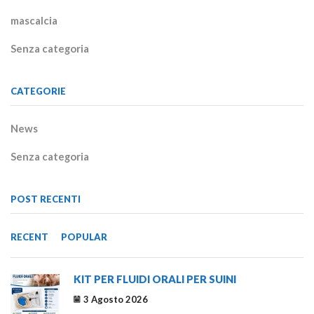
mascalcia
Senza categoria
CATEGORIE
News
Senza categoria
POST RECENTI
RECENT
POPULAR
KIT PER FLUIDI ORALI PER SUINI
3 Agosto 2026