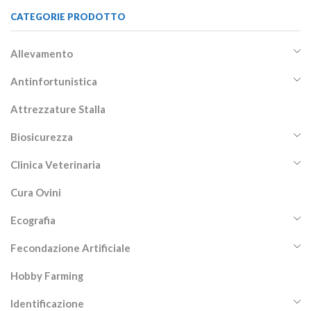
CATEGORIE PRODOTTO
Allevamento
Antinfortunistica
Attrezzature Stalla
Biosicurezza
Clinica Veterinaria
Cura Ovini
Ecografia
Fecondazione Artificiale
Hobby Farming
Identificazione