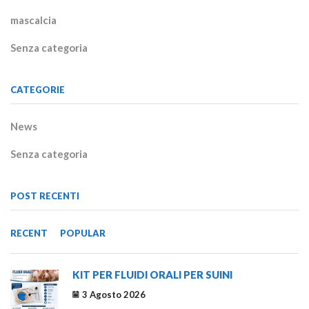
mascalcia
Senza categoria
CATEGORIE
News
Senza categoria
POST RECENTI
RECENT
POPULAR
KIT PER FLUIDI ORALI PER SUINI
3 Agosto 2026