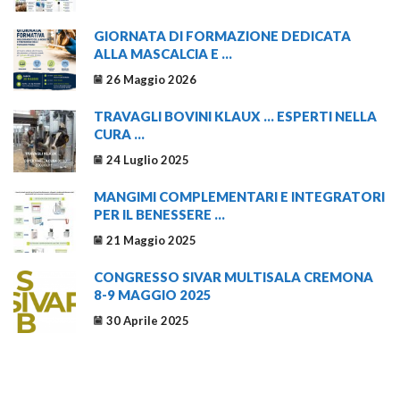
GIORNATA DI FORMAZIONE DEDICATA
ALLA MASCALCIA E ...
26 Maggio 2026
TRAVAGLI BOVINI KLAUX … ESPERTI NELLA
CURA ...
24 Luglio 2025
MANGIMI COMPLEMENTARI E INTEGRATORI
PER IL BENESSERE ...
21 Maggio 2025
CONGRESSO SIVAR MULTISALA CREMONA
8-9 MAGGIO 2025
30 Aprile 2025