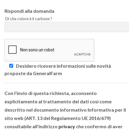
Rispondi alla domanda
Di che colore è il carbone ?
Desidero ricevere informazioni sulle novità
proposte da GeneralFarm
Con l'invio di questa richiesta, acconsento
esplicitamente al trattamento dei dati così come
descritto nel documento informativo Informativa per il
sito web (ART. 13 del Regolamento UE 2016/679)
consultabile all'indirizzo
privacy
che confermo di aver