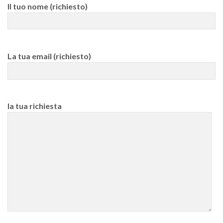
Il tuo nome (richiesto)
La tua email (richiesto)
la tua richiesta