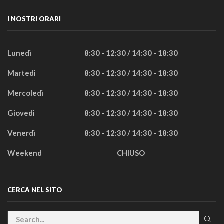
I NOSTRI ORARI
Lunedì
8:30 - 12:30 / 14:30 - 18:30
Martedì
8:30 - 12:30 / 14:30 - 18:30
Mercoledì
8:30 - 12:30 / 14:30 - 18:30
Giovedì
8:30 - 12:30 / 14:30 - 18:30
Venerdì
8:30 - 12:30 / 14:30 - 18:30
Weekend
CHIUSO
CERCA NEL SITO