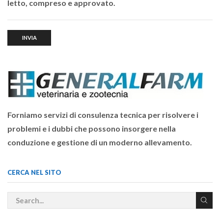
letto, compreso e approvato.
Forniamo servizi di consulenza tecnica per risolvere i
problemi e i dubbi che possono insorgere nella
conduzione e gestione di un moderno allevamento.
CERCA NEL SITO