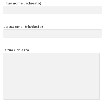
Il tuo nome (richiesto)
La tua email (richiesto)
la tua richiesta