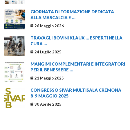
GIORNATA DI FORMAZIONE DEDICATA
ALLA MASCALCIA E ...
26 Maggio 2026
TRAVAGLI BOVINI KLAUX … ESPERTI NELLA
CURA ...
24 Luglio 2025
MANGIMI COMPLEMENTARI E INTEGRATORI
PER IL BENESSERE ...
21 Maggio 2025
CONGRESSO SIVAR MULTISALA CREMONA
8-9 MAGGIO 2025
30 Aprile 2025