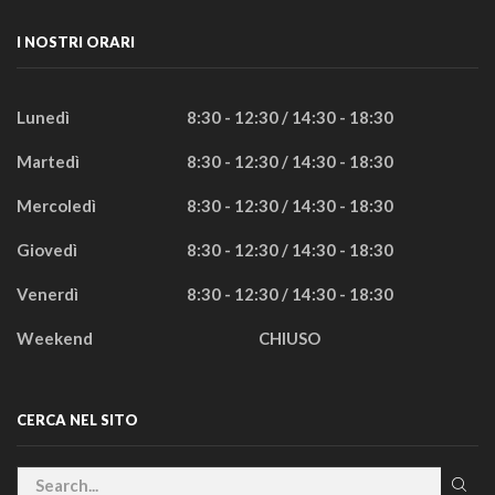
I NOSTRI ORARI
Lunedì
8:30 - 12:30 / 14:30 - 18:30
Martedì
8:30 - 12:30 / 14:30 - 18:30
Mercoledì
8:30 - 12:30 / 14:30 - 18:30
Giovedì
8:30 - 12:30 / 14:30 - 18:30
Venerdì
8:30 - 12:30 / 14:30 - 18:30
Weekend
CHIUSO
CERCA NEL SITO