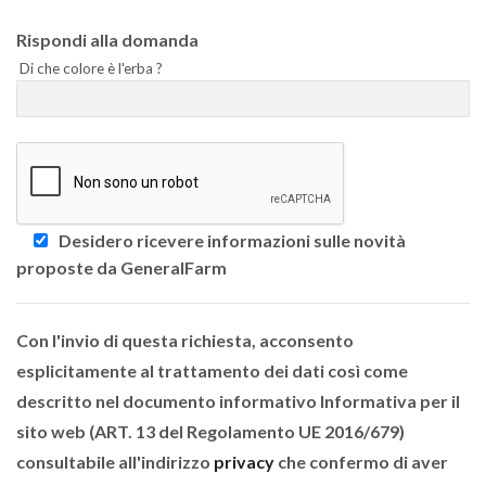
Rispondi alla domanda
Di che colore è l'erba ?
Desidero ricevere informazioni sulle novità
proposte da GeneralFarm
Con l'invio di questa richiesta, acconsento
esplicitamente al trattamento dei dati così come
descritto nel documento informativo Informativa per il
sito web (ART. 13 del Regolamento UE 2016/679)
consultabile all'indirizzo
privacy
che confermo di aver