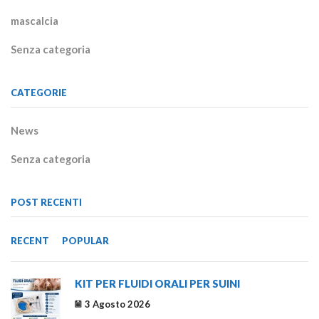
mascalcia
Senza categoria
CATEGORIE
News
Senza categoria
POST RECENTI
RECENT
POPULAR
KIT PER FLUIDI ORALI PER SUINI
3 Agosto 2026