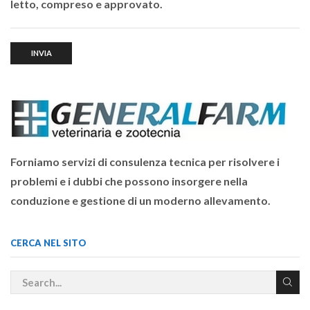
letto, compreso e approvato.
Forniamo servizi di consulenza tecnica per risolvere i
problemi e i dubbi che possono insorgere nella
conduzione e gestione di un moderno allevamento.
CERCA NEL SITO