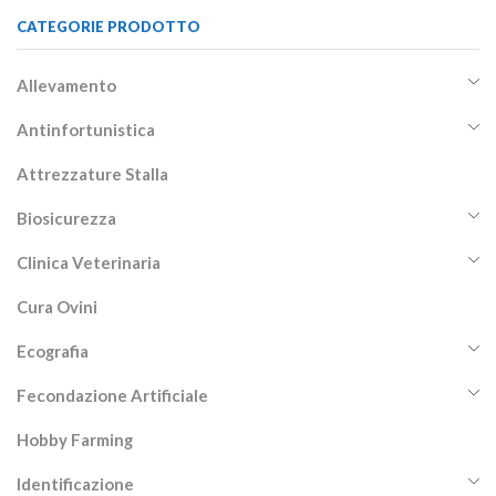
CATEGORIE PRODOTTO
Allevamento
Antinfortunistica
Attrezzature Stalla
Biosicurezza
Clinica Veterinaria
Cura Ovini
Ecografia
Fecondazione Artificiale
Hobby Farming
Identificazione