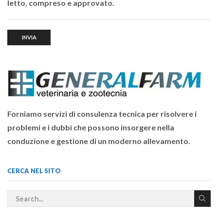
letto, compreso e approvato.
Forniamo servizi di consulenza tecnica per risolvere i
problemi e i dubbi che possono insorgere nella
conduzione e gestione di un moderno allevamento.
CERCA NEL SITO