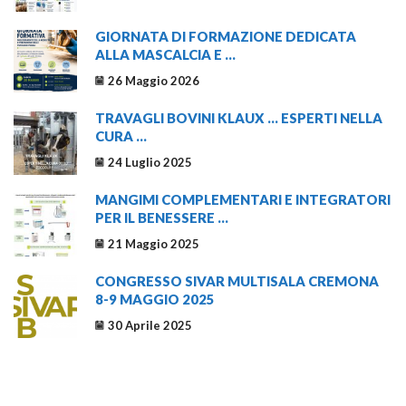
GIORNATA DI FORMAZIONE DEDICATA
ALLA MASCALCIA E ...
26 Maggio 2026
TRAVAGLI BOVINI KLAUX … ESPERTI NELLA
CURA ...
24 Luglio 2025
MANGIMI COMPLEMENTARI E INTEGRATORI
PER IL BENESSERE ...
21 Maggio 2025
CONGRESSO SIVAR MULTISALA CREMONA
8-9 MAGGIO 2025
30 Aprile 2025