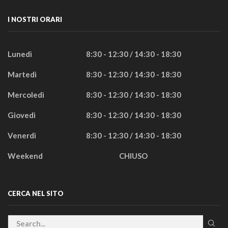
I NOSTRI ORARI
Lunedì
8:30 - 12:30 / 14:30 - 18:30
Martedì
8:30 - 12:30 / 14:30 - 18:30
Mercoledì
8:30 - 12:30 / 14:30 - 18:30
Giovedì
8:30 - 12:30 / 14:30 - 18:30
Venerdì
8:30 - 12:30 / 14:30 - 18:30
Weekend
CHIUSO
CERCA NEL SITO