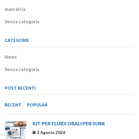
mascalcia
Senza categoria
CATEGORIE
News
Senza categoria
POST RECENTI
RECENT
POPULAR
KIT PER FLUIDI ORALI PER SUINI
3 Agosto 2026