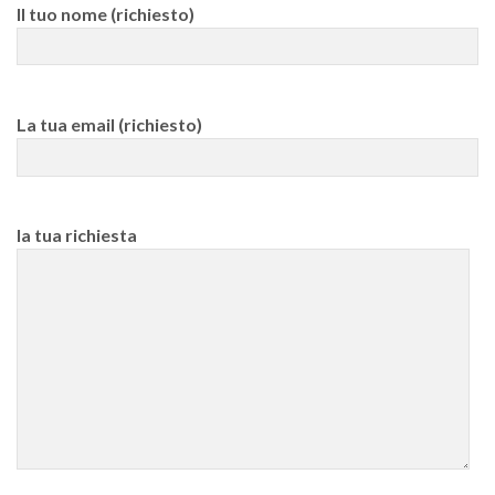
Il tuo nome (richiesto)
La tua email (richiesto)
la tua richiesta