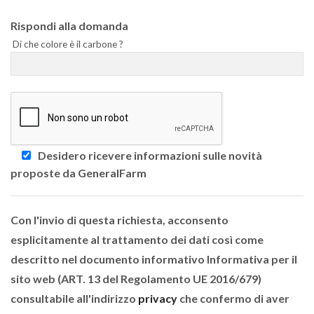
Rispondi alla domanda
Di che colore è il carbone ?
Desidero ricevere informazioni sulle novità
proposte da GeneralFarm
Con l'invio di questa richiesta, acconsento
esplicitamente al trattamento dei dati così come
descritto nel documento informativo Informativa per il
sito web (ART. 13 del Regolamento UE 2016/679)
consultabile all'indirizzo
privacy
che confermo di aver