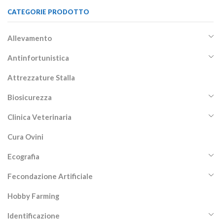
CATEGORIE PRODOTTO
Allevamento
Antinfortunistica
Attrezzature Stalla
Biosicurezza
Clinica Veterinaria
Cura Ovini
Ecografia
Fecondazione Artificiale
Hobby Farming
Identificazione