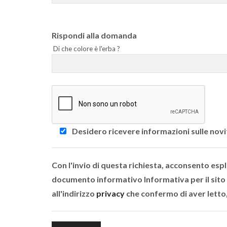
Rispondi alla domanda
Di che colore è l'erba ?
Desidero ricevere informazioni sulle no
Con l'invio di questa richiesta, acconsento esp
documento informativo Informativa per il sito
all'indirizzo
privacy
che confermo di aver lett