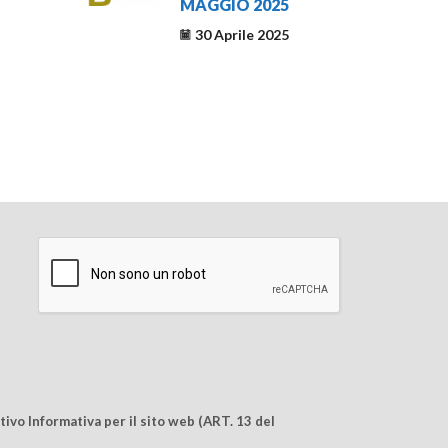
MAGGIO 2025
30 Aprile 2025
ivo Informativa per il sito web (ART. 13 del