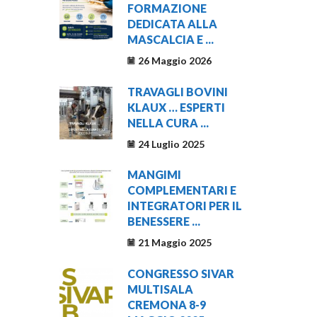
FORMAZIONE
DEDICATA ALLA
MASCALCIA E ...
26 Maggio 2026
TRAVAGLI BOVINI
KLAUX … ESPERTI
NELLA CURA ...
24 Luglio 2025
MANGIMI
COMPLEMENTARI E
INTEGRATORI PER IL
BENESSERE ...
21 Maggio 2025
CONGRESSO SIVAR
MULTISALA
CREMONA 8-9