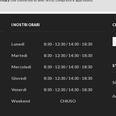
rivacy
che confermo di aver letto, compreso e approvato.
I NOSTRI ORARI
C
Lunedì
8:30 - 12:30 / 14:30 - 18:30
Martedì
8:30 - 12:30 / 14:30 - 18:30
S
Mercoledì
8:30 - 12:30 / 14:30 - 18:30
Giovedì
8:30 - 12:30 / 14:30 - 18:30
S
Venerdì
8:30 - 12:30 / 14:30 - 18:30
A
Weekend
CHIUSO