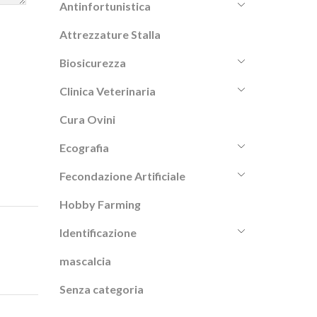
Antinfortunistica
Attrezzature Stalla
Biosicurezza
Clinica Veterinaria
Cura Ovini
Ecografia
Fecondazione Artificiale
Hobby Farming
Identificazione
mascalcia
Senza categoria