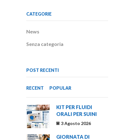
CATEGORIE
News
Senza categoria
POST RECENTI
RECENT
POPULAR
KIT PER FLUIDI
ORALI PER SUINI
3 Agosto 2026
GIORNATA DI