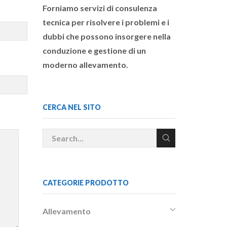
Forniamo servizi di consulenza
tecnica per risolvere i problemi e i
dubbi che possono insorgere nella
conduzione e gestione di un
moderno allevamento.
CERCA NEL SITO
CATEGORIE PRODOTTO
Allevamento