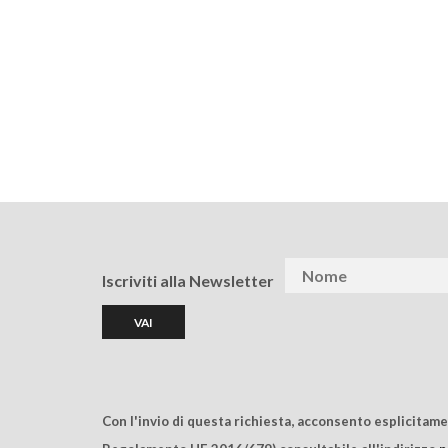
Iscriviti alla Newsletter
Con l'invio di questa richiesta, acconsento esplicitam