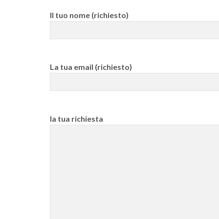
Il tuo nome (richiesto)
La tua email (richiesto)
la tua richiesta