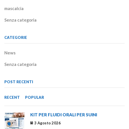
mascalcia
Senza categoria
CATEGORIE
News
Senza categoria
POST RECENTI
RECENT
POPULAR
KIT PER FLUIDI ORALI PER SUINI
3 Agosto 2026