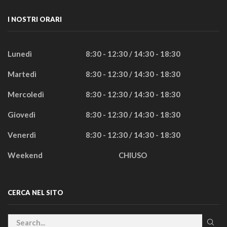
I NOSTRI ORARI
Lunedì
8:30 - 12:30 / 14:30 - 18:30
Martedì
8:30 - 12:30 / 14:30 - 18:30
Mercoledì
8:30 - 12:30 / 14:30 - 18:30
Giovedì
8:30 - 12:30 / 14:30 - 18:30
Venerdì
8:30 - 12:30 / 14:30 - 18:30
Weekend
CHIUSO
CERCA NEL SITO