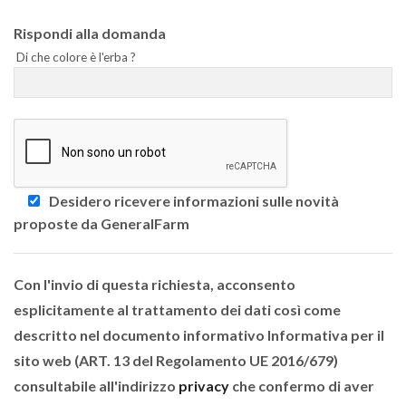
Rispondi alla domanda
Di che colore è l'erba ?
Desidero ricevere informazioni sulle novità
proposte da GeneralFarm
Con l'invio di questa richiesta, acconsento
esplicitamente al trattamento dei dati così come
descritto nel documento informativo Informativa per il
sito web (ART. 13 del Regolamento UE 2016/679)
consultabile all'indirizzo
privacy
che confermo di aver