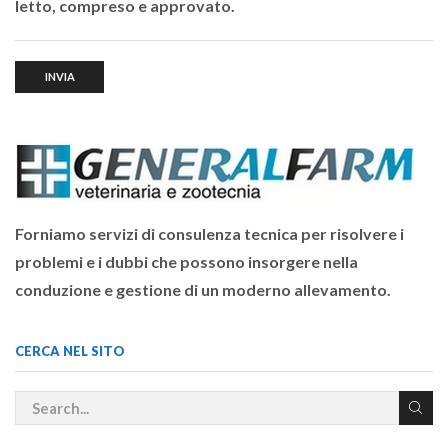
letto, compreso e approvato.
Forniamo servizi di consulenza tecnica per risolvere i
problemi e i dubbi che possono insorgere nella
conduzione e gestione di un moderno allevamento.
CERCA NEL SITO