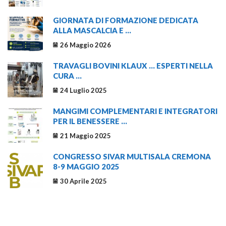
GIORNATA DI FORMAZIONE DEDICATA
ALLA MASCALCIA E ...
26 Maggio 2026
TRAVAGLI BOVINI KLAUX … ESPERTI NELLA
CURA ...
24 Luglio 2025
MANGIMI COMPLEMENTARI E INTEGRATORI
PER IL BENESSERE ...
21 Maggio 2025
CONGRESSO SIVAR MULTISALA CREMONA
8-9 MAGGIO 2025
30 Aprile 2025