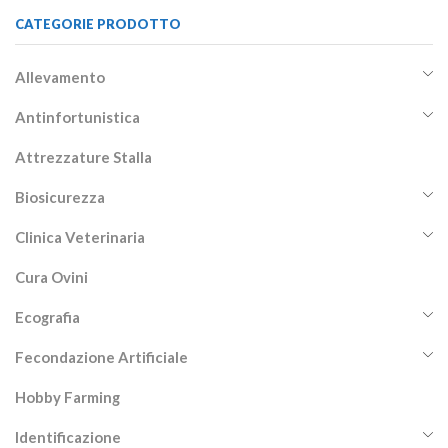
CATEGORIE PRODOTTO
Allevamento
Antinfortunistica
Attrezzature Stalla
Biosicurezza
Clinica Veterinaria
Cura Ovini
Ecografia
Fecondazione Artificiale
Hobby Farming
Identificazione