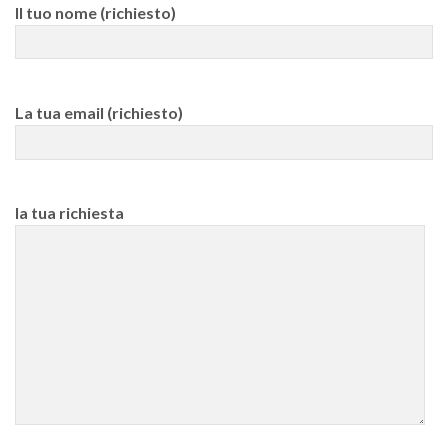
Il tuo nome (richiesto)
La tua email (richiesto)
la tua richiesta