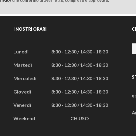
rivacy
che confermo di aver letto, compreso e approvato.
I NOSTRI ORARI
C
Lunedì
8:30 - 12:30 / 14:30 - 18:30
Martedì
8:30 - 12:30 / 14:30 - 18:30
S
Mercoledì
8:30 - 12:30 / 14:30 - 18:30
Giovedì
8:30 - 12:30 / 14:30 - 18:30
S
Venerdì
8:30 - 12:30 / 14:30 - 18:30
A
Weekend
CHIUSO