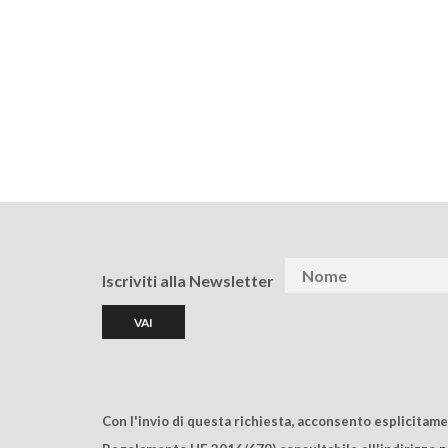
Iscriviti alla Newsletter
Con l'invio di questa richiesta, acconsento esplicitam