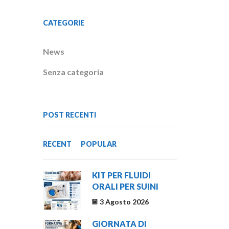
CATEGORIE
News
Senza categoria
POST RECENTI
RECENT
POPULAR
KIT PER FLUIDI
ORALI PER SUINI
3 Agosto 2026
GIORNATA DI