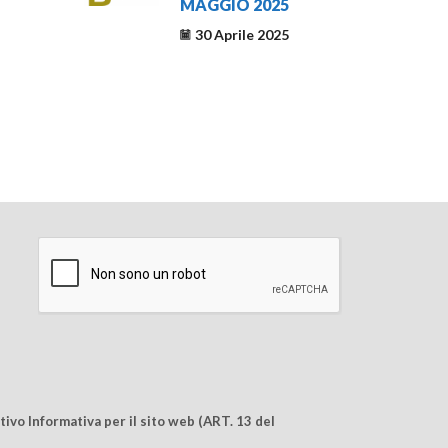
MAGGIO 2025
30 Aprile 2025
ivo Informativa per il sito web (ART. 13 del