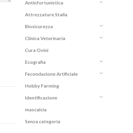
Antinfortunistica
Attrezzature Stalla
Biosicurezza
Clinica Veterinaria
Cura Ovini
Ecografia
Fecondazione Artificiale
Hobby Farming
Identificazione
mascalcia
Senza categoria