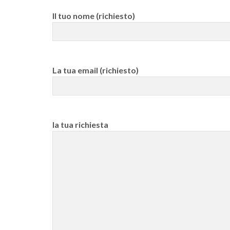
Il tuo nome (richiesto)
La tua email (richiesto)
la tua richiesta