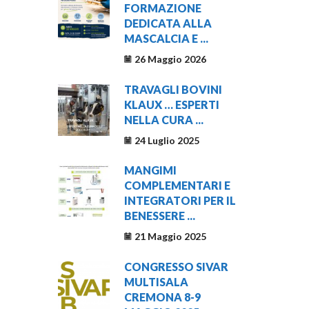
FORMAZIONE
DEDICATA ALLA
MASCALCIA E ...
26 Maggio 2026
TRAVAGLI BOVINI
KLAUX … ESPERTI
NELLA CURA ...
24 Luglio 2025
MANGIMI
COMPLEMENTARI E
INTEGRATORI PER IL
BENESSERE ...
21 Maggio 2025
CONGRESSO SIVAR
MULTISALA
CREMONA 8-9