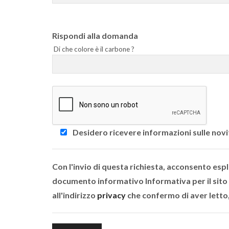
Rispondi alla domanda
Di che colore è il carbone ?
Desidero ricevere informazioni sulle no
Con l'invio di questa richiesta, acconsento esp
documento informativo Informativa per il sito
all'indirizzo
privacy
che confermo di aver lett