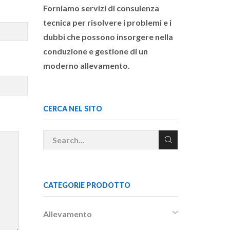
Forniamo servizi di consulenza
tecnica per risolvere i problemi e i
dubbi che possono insorgere nella
conduzione e gestione di un
moderno allevamento.
CERCA NEL SITO
CATEGORIE PRODOTTO
Allevamento