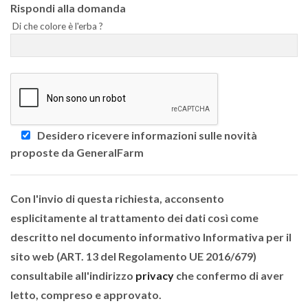
Rispondi alla domanda
Di che colore è l'erba ?
Desidero ricevere informazioni sulle novità
proposte da GeneralFarm
Con l'invio di questa richiesta, acconsento
esplicitamente al trattamento dei dati così come
descritto nel documento informativo Informativa per il
sito web (ART. 13 del Regolamento UE 2016/679)
consultabile all'indirizzo
privacy
che confermo di aver
letto, compreso e approvato.