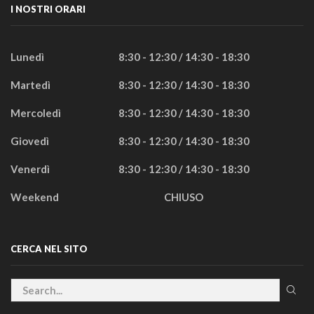
I NOSTRI ORARI
Lunedì
8:30 - 12:30 / 14:30 - 18:30
Martedì
8:30 - 12:30 / 14:30 - 18:30
Mercoledì
8:30 - 12:30 / 14:30 - 18:30
Giovedì
8:30 - 12:30 / 14:30 - 18:30
Venerdì
8:30 - 12:30 / 14:30 - 18:30
Weekend
CHIUSO
CERCA NEL SITO