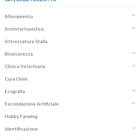
Allevamento
Antinfortunistica
Attrezzature Stalla
Biosicurezza
Clinica Veterinaria
Cura Ovini
Ecografia
Fecondazione Artificiale
Hobby Farming
Identificazione