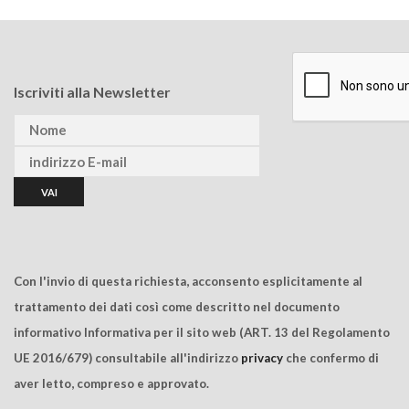
Iscriviti alla Newsletter
Con l'invio di questa richiesta, acconsento esplicitamente al
trattamento dei dati così come descritto nel documento
informativo Informativa per il sito web (ART. 13 del Regolamento
UE 2016/679) consultabile all'indirizzo
privacy
che confermo di
aver letto, compreso e approvato.