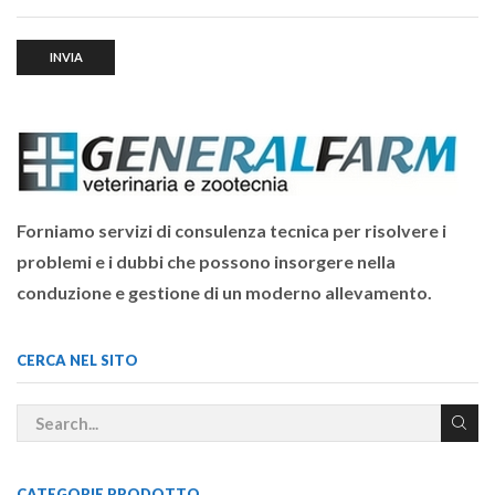
Forniamo servizi di consulenza tecnica per risolvere i
problemi e i dubbi che possono insorgere nella
conduzione e gestione di un moderno allevamento.
CERCA NEL SITO
CATEGORIE PRODOTTO