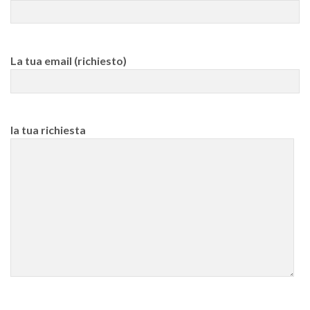
La tua email (richiesto)
la tua richiesta