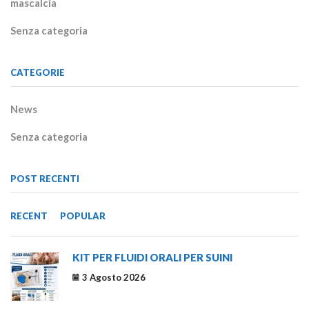
mascalcia
Senza categoria
CATEGORIE
News
Senza categoria
POST RECENTI
RECENT
POPULAR
KIT PER FLUIDI ORALI PER SUINI
3 Agosto 2026