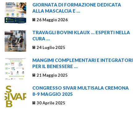
GIORNATA DI FORMAZIONE DEDICATA
ALLA MASCALCIA E ...
26 Maggio 2026
TRAVAGLI BOVINI KLAUX … ESPERTI NELLA
CURA ...
24 Luglio 2025
MANGIMI COMPLEMENTARI E INTEGRATORI
PER IL BENESSERE ...
21 Maggio 2025
CONGRESSO SIVAR MULTISALA CREMONA
8-9 MAGGIO 2025
30 Aprile 2025