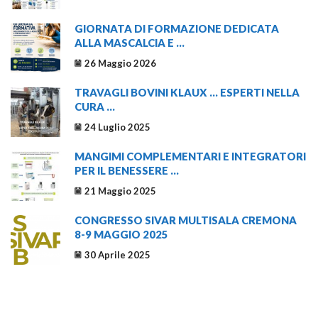
GIORNATA DI FORMAZIONE DEDICATA
ALLA MASCALCIA E ...
26 Maggio 2026
TRAVAGLI BOVINI KLAUX … ESPERTI NELLA
CURA ...
24 Luglio 2025
MANGIMI COMPLEMENTARI E INTEGRATORI
PER IL BENESSERE ...
21 Maggio 2025
CONGRESSO SIVAR MULTISALA CREMONA
8-9 MAGGIO 2025
30 Aprile 2025