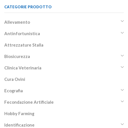
CATEGORIE PRODOTTO
Allevamento
Antinfortunistica
Attrezzature Stalla
Biosicurezza
Clinica Veterinaria
Cura Ovini
Ecografia
Fecondazione Artificiale
Hobby Farming
Identificazione