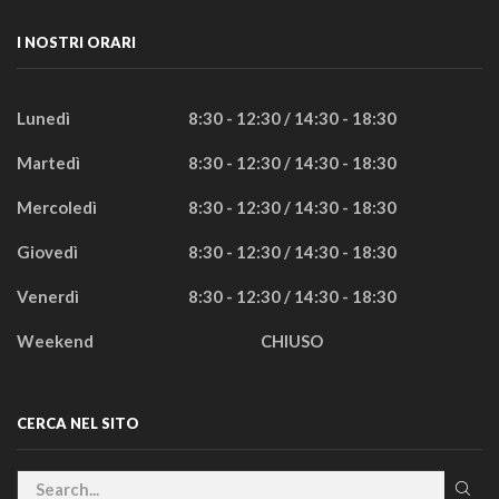
I NOSTRI ORARI
Lunedì
8:30 - 12:30 / 14:30 - 18:30
Martedì
8:30 - 12:30 / 14:30 - 18:30
Mercoledì
8:30 - 12:30 / 14:30 - 18:30
Giovedì
8:30 - 12:30 / 14:30 - 18:30
Venerdì
8:30 - 12:30 / 14:30 - 18:30
Weekend
CHIUSO
CERCA NEL SITO