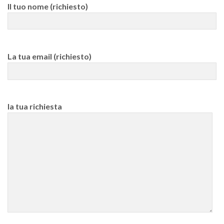
Il tuo nome (richiesto)
La tua email (richiesto)
la tua richiesta