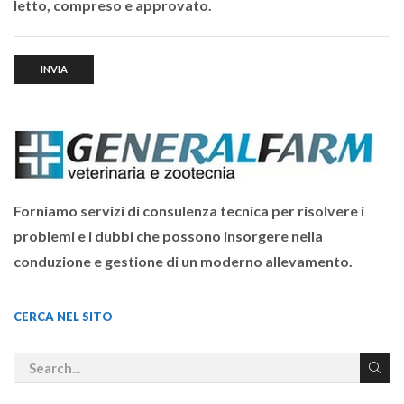
letto, compreso e approvato.
Forniamo servizi di consulenza tecnica per risolvere i
problemi e i dubbi che possono insorgere nella
conduzione e gestione di un moderno allevamento.
CERCA NEL SITO