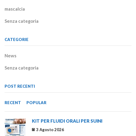
mascalcia
Senza categoria
CATEGORIE
News
Senza categoria
POST RECENTI
RECENT
POPULAR
KIT PER FLUIDI ORALI PER SUINI
3 Agosto 2026