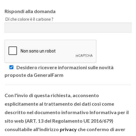
Rispondi alla domanda
Di che colore è il carbone ?
Desidero ricevere informazioni sulle novità
proposte da GeneralFarm
Con l'invio di questa richiesta, acconsento
esplicitamente al trattamento dei dati così come
descritto nel documento informativo Informativa per il
sito web (ART. 13 del Regolamento UE 2016/679)
consultabile all'indirizzo
privacy
che confermo di aver